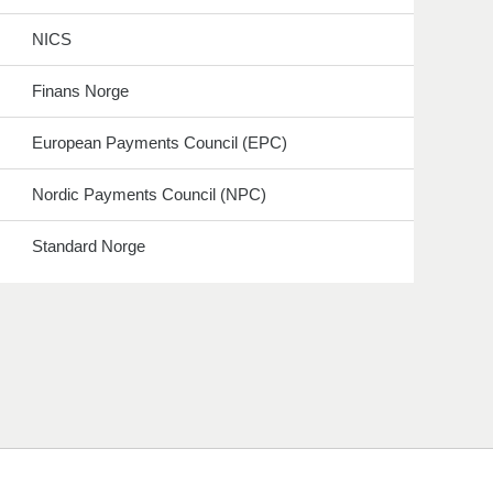
NICS
Finans Norge
European Payments Council (EPC)
Nordic Payments Council (NPC)
Standard Norge