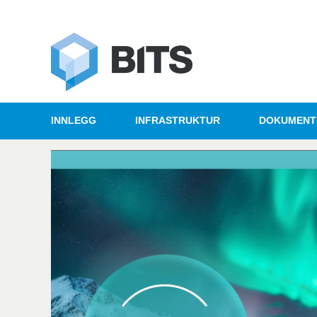
INNLEGG
INFRASTRUKTUR
DOKUMENT