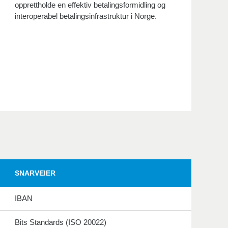
opprettholde en effektiv betalingsformidling og
interoperabel betalingsinfrastruktur i Norge.
SNARVEIER
IBAN
Bits Standards (ISO 20022)