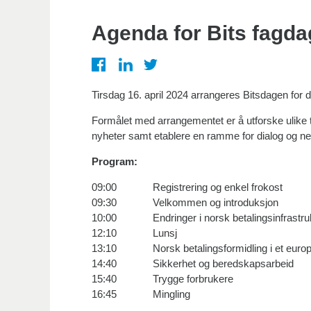
Agenda for Bits fagdag
Tirsdag 16. april 2024 arrangeres Bitsdagen for d
Formålet med arrangementet er å utforske ulike 
nyheter samt etablere en ramme for dialog og ne
Program:
09:00 Registrering og enkel frokost
09:30 Velkommen og introduksjon
10:00 Endringer i norsk betalingsinfrastru
12:10 Lunsj
13:10 Norsk betalingsformidling i et euro
14:40 Sikkerhet og beredskapsarbeid
15:40 Trygge forbrukere
16:45 Mingling