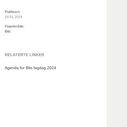
Publisert:
24.01.2024
Fagområde:
Bits
RELATERTE LINKER
Agenda for Bits fagdag 2024