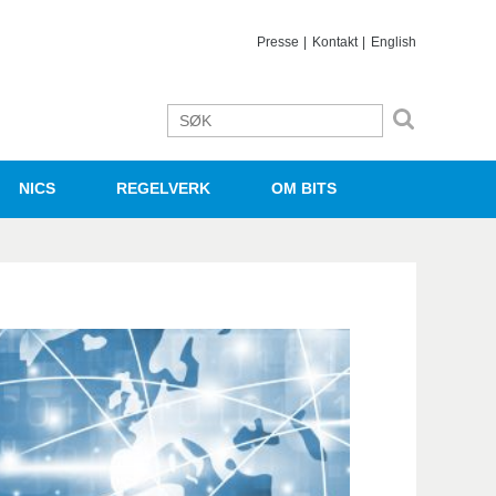
Presse
Kontakt
English
NICS
REGELVERK
OM BITS