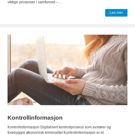
viktige prosesser i samfunnet –…
Les mer
Kontrollinformasjon
Kontrollinformasjon Digitalisert kontrollprosess som avslører og
forebygger økonomisk kriminalitet Kontrollinformasjon er et