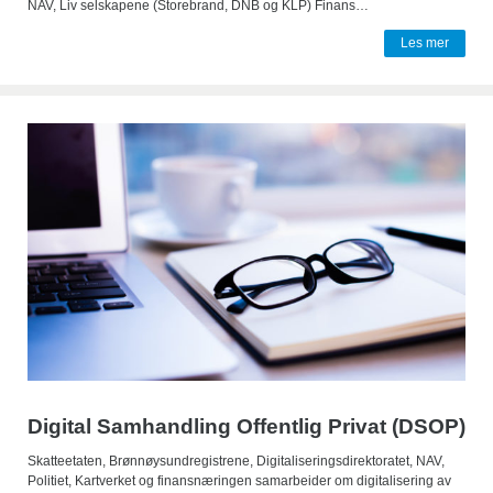
NAV, Liv selskapene (Storebrand, DNB og KLP) Finans…
Les mer
Digital Samhandling Offentlig Privat (DSOP)
Skatteetaten, Brønnøysundregistrene, Digitaliseringsdirektoratet, NAV,
Politiet, Kartverket og finansnæringen samarbeider om digitalisering av