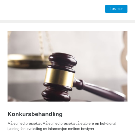
Les mer
Konkursbehandling
Målet med prosjektet Målet med prosjektet å etablere en hel-digital
løsning for utveksling av informasjon mellom bostyrer…