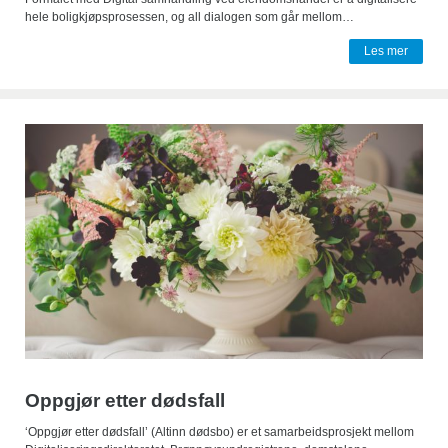
hele boligkjøpsprosessen, og all dialogen som går mellom…
Les mer
Oppgjør etter dødsfall
‘Oppgjør etter dødsfall’ (Altinn dødsbo) er et samarbeidsprosjekt mellom