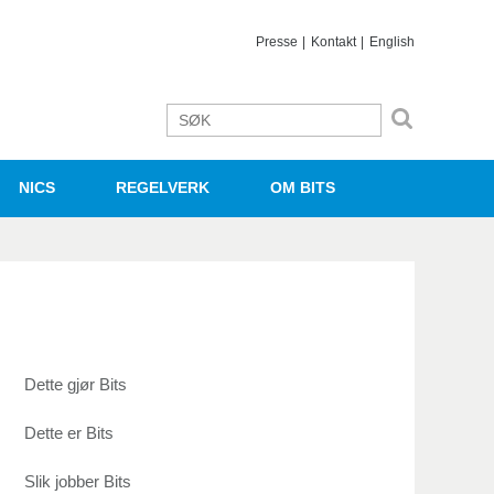
Presse
Kontakt
English
NICS
REGELVERK
OM BITS
Dette gjør Bits
Dette er Bits
Slik jobber Bits