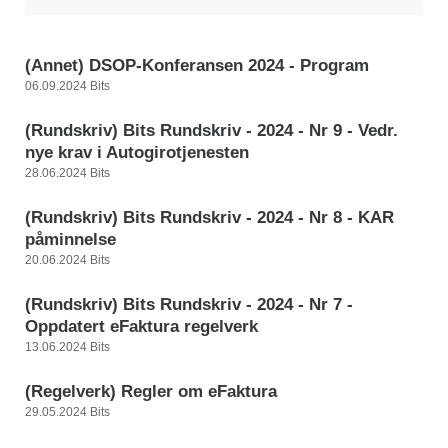
(Annet) DSOP-Konferansen 2024 - Program
06.09.2024 Bits
(Rundskriv) Bits Rundskriv - 2024 - Nr 9 - Vedr.
nye krav i Autogirotjenesten
28.06.2024 Bits
(Rundskriv) Bits Rundskriv - 2024 - Nr 8 - KAR
påminnelse
20.06.2024 Bits
(Rundskriv) Bits Rundskriv - 2024 - Nr 7 -
Oppdatert eFaktura regelverk
13.06.2024 Bits
(Regelverk) Regler om eFaktura
29.05.2024 Bits