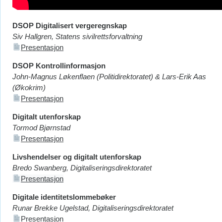
DSOP Digitalisert vergeregnskap
Siv Hallgren, Statens sivilrettsforvaltning
Presentasjon
DSOP Kontrollinformasjon
John-Magnus Løkenflaen (Politidirektoratet) & Lars-Erik Aas
(Økokrim)
Presentasjon
Digitalt utenforskap
Tormod Bjørnstad
Presentasjon
Livshendelser og digitalt utenforskap
Bredo Swanberg, Digitaliseringsdirektoratet
Presentasjon
Digitale identitetslommebøker
Runar Brekke Ugelstad, Digitaliseringsdirektoratet
Presentasjon