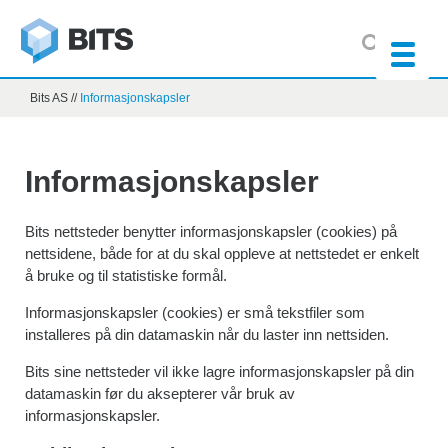
Bits AS
//
Informasjonskapsler
Informasjonskapsler
Bits nettsteder benytter informasjonskapsler (cookies) på
nettsidene, både for at du skal oppleve at nettstedet er enkelt
å bruke og til statistiske formål.
Informasjonskapsler (cookies) er små tekstfiler som
installeres på din datamaskin når du laster inn nettsiden.
Bits sine nettsteder vil ikke lagre informasjonskapsler på din
datamaskin før du aksepterer vår bruk av
informasjonskapsler.