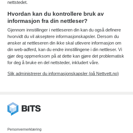
nettstedet.
Hvordan kan du kontrollere bruk av
informasjon fra din nettleser?
Gjennom innstillinger i nettleseren din kan du også definere
hvorvidt du vil akseptere informasjonskapsler. Dersom du
ønsker at nettleseren din ikke skal utlevere informasjon om
din web-adferd, kan du endre innstillingene i din nettleser. Vi
gjør deg oppmerksom på at dette kan gjøre det problematisk
for deg å bruke en del nettsteder, inkludert våre.
Slik administrerer du informasjonskapsler (på Nettvett.no)
Personvernerklæring