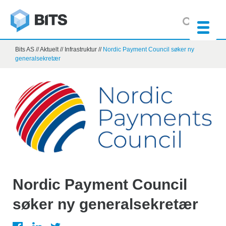
Bits AS
//
Aktuelt
//
Infrastruktur
//
Nordic Payment Council søker ny
generalsekretær
Nordic Payment Council
søker ny generalsekretær