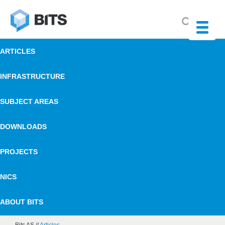
ARTICLES
INFRASTRUCTURE
SUBJECT AREAS
DOWNLOADS
PROJECTS
NICS
ABOUT BITS