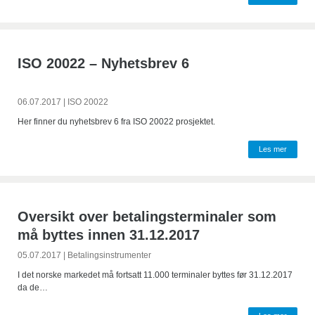
ISO 20022 – Nyhetsbrev 6
06.07.2017
|
ISO 20022
Her finner du nyhetsbrev 6 fra ISO 20022 prosjektet.
Les mer
Oversikt over betalingsterminaler som
må byttes innen 31.12.2017
05.07.2017
|
Betalingsinstrumenter
I det norske markedet må fortsatt 11.000 terminaler byttes før 31.12.2017
da de…