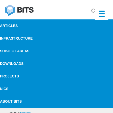
ARTICLES
INFRASTRUCTURE
SUBJECT AREAS
DOWNLOADS
PROJECTS
NICS
ABOUT BITS