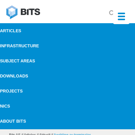
ARTICLES
INFRASTRUCTURE
SUBJECT AREAS
DOWNLOADS
PROJECTS
NICS
ABOUT BITS