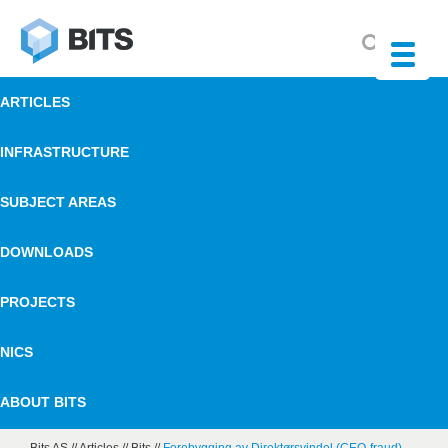
ARTICLES
INFRASTRUCTURE
SUBJECT AREAS
DOWNLOADS
PROJECTS
NICS
ABOUT BITS