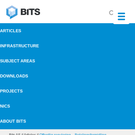
ARTICLES
INFRASTRUCTURE
SUBJECT AREAS
DOWNLOADS
PROJECTS
NICS
ABOUT BITS